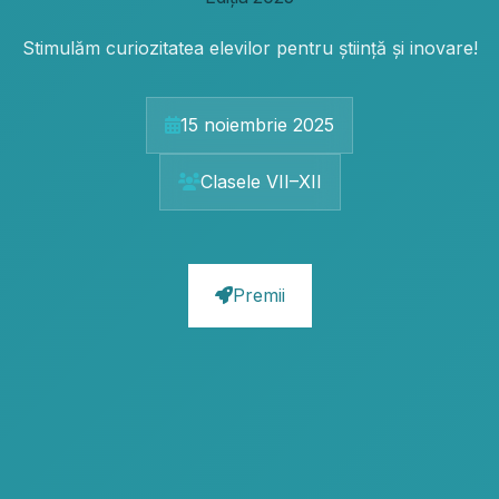
Stimulăm curiozitatea elevilor pentru știință și inovare!
15 noiembrie 2025
Clasele VII–XII
Premii